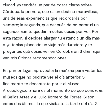
ciudad, ya tendrás un par de cosas claras sobre
Córdoba: la primera, que es un destino maravilloso,
una de esas experiencias que recordarás por
siempre; la segunda, que después de no parar ni un
segundo, aun te quedan muchas cosas por ver. Por
esta razón, si decides alargar tu estancia un día más,
o ya tenías planeado un viaje más duradero y te
preguntas qué cosas ver en Córdoba en 3 días, aquí
van mis últimas recomendaciones.
En primer lugar, aprovecha la mañana para visitar los
museos que no pudiste ver el día anterior. Si
finalmente te decantaste por ir al Museo
Arqueológico, ahora es el momento de que conozcas
el Bellas Artes y el Julio Romero de Torres. Si son
estos dos últimos lo que visitaste la tarde del día 2,