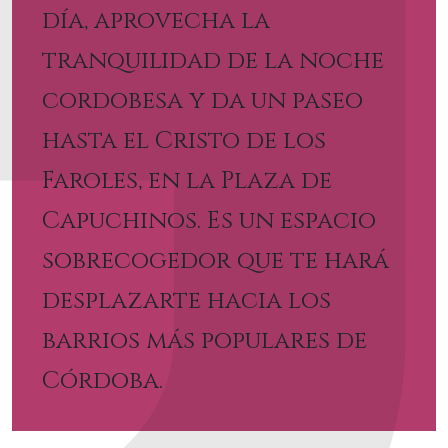
día, aprovecha la
tranquilidad de la noche
cordobesa y da un paseo
hasta el Cristo de los
Faroles, en la Plaza de
Capuchinos. Es un espacio
sobrecogedor que te hará
desplazarte hacia los
barrios más populares de
Córdoba.