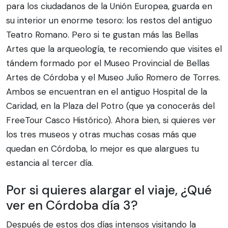
para los ciudadanos de la Unión Europea, guarda en
su interior un enorme tesoro: los restos del antiguo
Teatro Romano. Pero si te gustan más las Bellas
Artes que la arqueología, te recomiendo que visites el
tándem formado por el Museo Provincial de Bellas
Artes de Córdoba y el Museo Julio Romero de Torres.
Ambos se encuentran en el antiguo Hospital de la
Caridad, en la Plaza del Potro (que ya conocerás del
FreeTour Casco Histórico). Ahora bien, si quieres ver
los tres museos y otras muchas cosas más que
quedan en Córdoba, lo mejor es que alargues tu
estancia al tercer día.
Por si quieres alargar el viaje, ¿Qué
ver en Córdoba día 3?
Después de estos dos días intensos visitando la