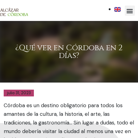
¿Qué ver en Córdoba en 2
días?
julio 31, 2023
Córdoba es un destino obligatorio para todos los
amantes de la cultura, la historia, el arte, las
tradiciones, la gastronomía… Sin lugar a dudas, todo el
mundo debería visitar la ciudad al menos una vez en