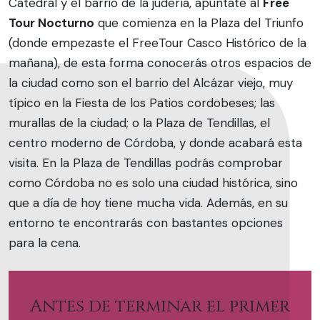
Catedral y el barrio de la judería, apúntate al
Free
Tour Nocturno
que comienza en la Plaza del Triunfo
(donde empezaste el FreeTour Casco Histórico de la
mañana), de esta forma conocerás otros espacios de
la ciudad como son el barrio del Alcázar viejo, muy
típico en la Fiesta de los Patios cordobeses; las
murallas de la ciudad; o la Plaza de Tendillas, el
centro moderno de Córdoba, y donde acabará esta
visita. En la Plaza de Tendillas podrás comprobar
como Córdoba no es solo una ciudad histórica, sino
que a día de hoy tiene mucha vida. Además, en su
entorno te encontrarás con bastantes opciones
para la cena.
Antes de terminar el primer