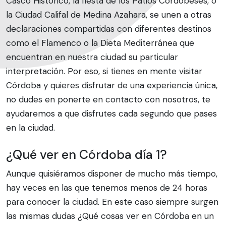
Casco Histórico, la fiesta de los Patios Cordobeses, o
la Ciudad Califal de Medina Azahara, se unen a otras
declaraciones compartidas con diferentes destinos
como el Flamenco o la Dieta Mediterránea que
encuentran en nuestra ciudad su particular
interpretación. Por eso, si tienes en mente visitar
Córdoba y quieres disfrutar de una experiencia única,
no dudes en ponerte en contacto con nosotros, te
ayudaremos a que disfrutes cada segundo que pases
en la ciudad.
¿Qué ver en Córdoba día 1?
Aunque quisiéramos disponer de mucho más tiempo,
hay veces en las que tenemos menos de 24 horas
para conocer la ciudad. En este caso siempre surgen
las mismas dudas ¿Qué cosas ver en Córdoba en un