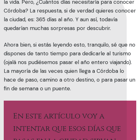
la vida. Pero, ¿Cuántos días necesitaría para conocer
Córdoba? La respuesta, si de verdad quieres conocer
la ciudad, es: 365 días al año. Y aun así, todavía
quedarían muchas sorpresas por descubrir.
Ahora bien, si estás leyendo esto, tranquilo, sé que no
dispones de tanto tiempo para dedicarle al turismo
(ojalá nos pudiésemos pasar el año entero viajando).
La mayoría de las veces quien llega a Córdoba lo
hace de paso, camino a otro destino, o para pasar un
fin de semana o un puente.
En este artículo voy a
intentar que esos días que