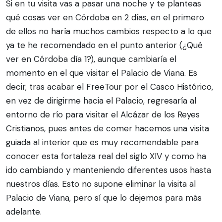
Si en tu visita vas a pasar una noche y te planteas
qué cosas ver en Córdoba en 2 días, en el primero
de ellos no haría muchos cambios respecto a lo que
ya te he recomendado en el punto anterior (¿Qué
ver en Córdoba día 1?), aunque cambiaría el
momento en el que visitar el Palacio de Viana. Es
decir, tras acabar el FreeTour por el Casco Histórico,
en vez de dirigirme hacia el Palacio, regresaría al
entorno de río para visitar el Alcázar de los Reyes
Cristianos, pues antes de comer hacemos una visita
guiada al interior que es muy recomendable para
conocer esta fortaleza real del siglo XIV y como ha
ido cambiando y manteniendo diferentes usos hasta
nuestros días. Esto no supone eliminar la visita al
Palacio de Viana, pero sí que lo dejemos para más
adelante.