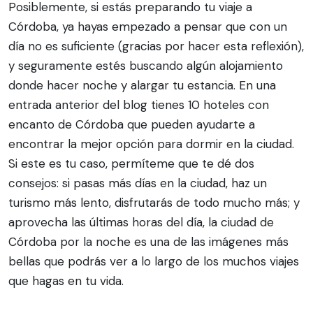
Posiblemente, si estás preparando tu viaje a
Córdoba, ya hayas empezado a pensar que con un
día no es suficiente (gracias por hacer esta reflexión),
y seguramente estés buscando algún alojamiento
donde hacer noche y alargar tu estancia. En una
entrada anterior del blog tienes 10 hoteles con
encanto de Córdoba que pueden ayudarte a
encontrar la mejor opción para dormir en la ciudad.
Si este es tu caso, permíteme que te dé dos
consejos: si pasas más días en la ciudad, haz un
turismo más lento, disfrutarás de todo mucho más; y
aprovecha las últimas horas del día, la ciudad de
Córdoba por la noche es una de las imágenes más
bellas que podrás ver a lo largo de los muchos viajes
que hagas en tu vida.