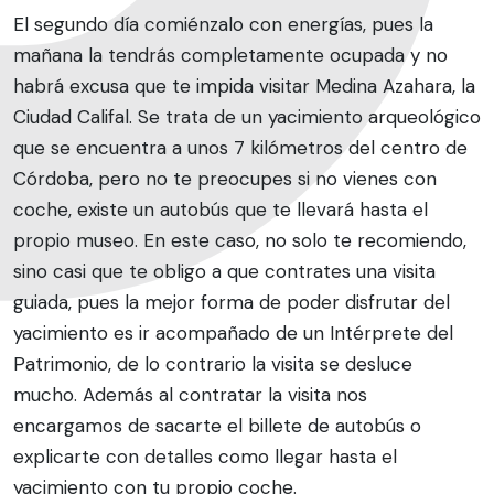
El segundo día comiénzalo con energías, pues la
mañana la tendrás completamente ocupada y no
habrá excusa que te impida visitar Medina Azahara, la
Ciudad Califal. Se trata de un yacimiento arqueológico
que se encuentra a unos 7 kilómetros del centro de
Córdoba, pero no te preocupes si no vienes con
coche, existe un autobús que te llevará hasta el
propio museo. En este caso, no solo te recomiendo,
sino casi que te obligo a que contrates una visita
guiada, pues la mejor forma de poder disfrutar del
yacimiento es ir acompañado de un Intérprete del
Patrimonio, de lo contrario la visita se desluce
mucho. Además al contratar la visita nos
encargamos de sacarte el billete de autobús o
explicarte con detalles como llegar hasta el
yacimiento con tu propio coche.