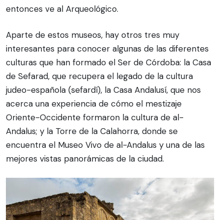
entonces ve al Arqueológico.
Aparte de estos museos, hay otros tres muy
interesantes para conocer algunas de las diferentes
culturas que han formado el Ser de Córdoba: la Casa
de Sefarad, que recupera el legado de la cultura
judeo-española (sefardí), la Casa Andalusí, que nos
acerca una experiencia de cómo el mestizaje
Oriente-Occidente formaron la cultura de al-
Andalus; y la Torre de la Calahorra, donde se
encuentra el Museo Vivo de al-Andalus y una de las
mejores vistas panorámicas de la ciudad.