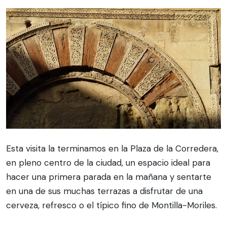
Esta visita la terminamos en la Plaza de la Corredera,
en pleno centro de la ciudad, un espacio ideal para
hacer una primera parada en la mañana y sentarte
en una de sus muchas terrazas a disfrutar de una
cerveza, refresco o el típico fino de Montilla-Moriles.