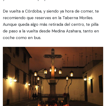
De vuelta a Córdoba, y siendo ya hora de comer, te
recomiendo que reserves en la Taberna Moriles.
Aunque queda algo más retirada del centro, te pilla
de paso a la vuelta desde Medina Azahara, tanto en
coche como en bus.