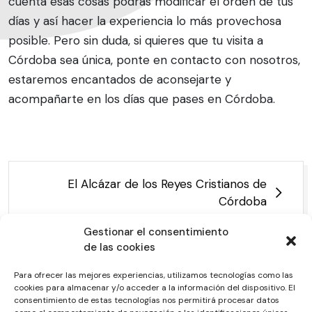
cuenta esas cosas podrás modificar el orden de tus
días y así hacer la experiencia lo más provechosa
posible. Pero sin duda, si quieres que tu visita a
Córdoba sea única, ponte en contacto con nosotros,
estaremos encantados de aconsejarte y
acompañarte en los días que pases en Córdoba.
El Alcázar de los Reyes Cristianos de
Córdoba
Gestionar el consentimiento
de las cookies
Para ofrecer las mejores experiencias, utilizamos tecnologías como las
cookies para almacenar y/o acceder a la información del dispositivo. El
consentimiento de estas tecnologías nos permitirá procesar datos