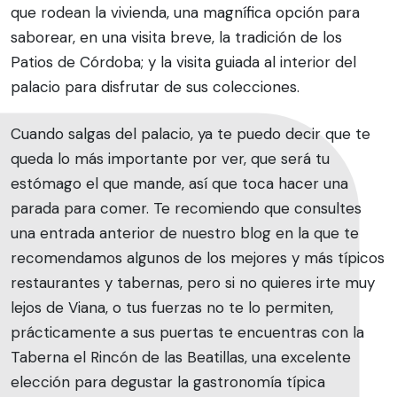
que rodean la vivienda, una magnífica opción para
saborear, en una visita breve, la tradición de los
Patios de Córdoba; y la visita guiada al interior del
palacio para disfrutar de sus colecciones.
Cuando salgas del palacio, ya te puedo decir que te
queda lo más importante por ver, que será tu
estómago el que mande, así que toca hacer una
parada para comer. Te recomiendo que consultes
una entrada anterior de nuestro blog en la que te
recomendamos algunos de los mejores y más típicos
restaurantes y tabernas, pero si no quieres irte muy
lejos de Viana, o tus fuerzas no te lo permiten,
prácticamente a sus puertas te encuentras con la
Taberna el Rincón de las Beatillas, una excelente
elección para degustar la gastronomía típica