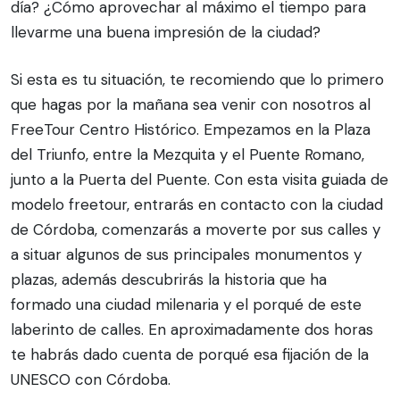
día? ¿Cómo aprovechar al máximo el tiempo para
llevarme una buena impresión de la ciudad?
Si esta es tu situación, te recomiendo que lo primero
que hagas por la mañana sea venir con nosotros al
FreeTour Centro Histórico. Empezamos en la Plaza
del Triunfo, entre la Mezquita y el Puente Romano,
junto a la Puerta del Puente. Con esta visita guiada de
modelo freetour, entrarás en contacto con la ciudad
de Córdoba, comenzarás a moverte por sus calles y
a situar algunos de sus principales monumentos y
plazas, además descubrirás la historia que ha
formado una ciudad milenaria y el porqué de este
laberinto de calles. En aproximadamente dos horas
te habrás dado cuenta de porqué esa fijación de la
UNESCO con Córdoba.