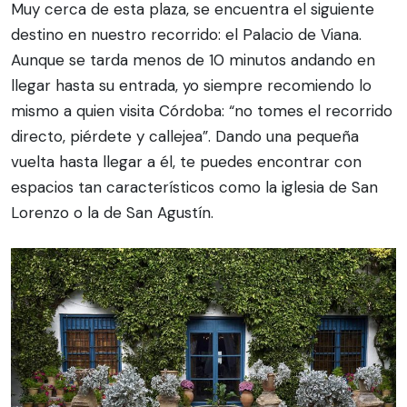
Muy cerca de esta plaza, se encuentra el siguiente
destino en nuestro recorrido: el Palacio de Viana.
Aunque se tarda menos de 10 minutos andando en
llegar hasta su entrada, yo siempre recomiendo lo
mismo a quien visita Córdoba: “no tomes el recorrido
directo, piérdete y callejea”. Dando una pequeña
vuelta hasta llegar a él, te puedes encontrar con
espacios tan característicos como la iglesia de San
Lorenzo o la de San Agustín.