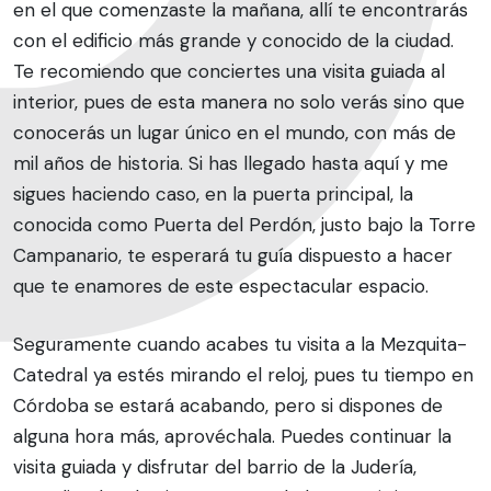
en el que comenzaste la mañana, allí te encontrarás
con el edificio más grande y conocido de la ciudad.
Te recomiendo que conciertes una visita guiada al
interior, pues de esta manera no solo verás sino que
conocerás un lugar único en el mundo, con más de
mil años de historia. Si has llegado hasta aquí y me
sigues haciendo caso, en la puerta principal, la
conocida como Puerta del Perdón, justo bajo la Torre
Campanario, te esperará tu guía dispuesto a hacer
que te enamores de este espectacular espacio.
Seguramente cuando acabes tu visita a la Mezquita-
Catedral ya estés mirando el reloj, pues tu tiempo en
Córdoba se estará acabando, pero si dispones de
alguna hora más, aprovéchala. Puedes continuar la
visita guiada y disfrutar del barrio de la Judería,