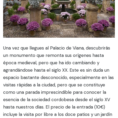
Una vez que llegues al Palacio de Viana, descubrirás
un monumento que remonta sus orígenes hasta
época medieval, pero que ha ido cambiando y
agrandándose hasta el siglo XX. Este es sin duda un
espacio bastante desconocido, especialmente en las
visitas rápidas a la ciudad, pero que se constituye
como una parada imprescindible para conocer la
esencia de la sociedad cordobesa desde el siglo XV
hasta nuestros días. El precio de la entrada (10€)
incluye la visita por libre a los doce patios y un jardín