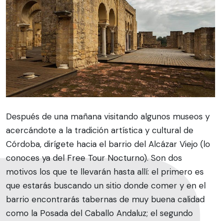
Después de una mañana visitando algunos museos y
acercándote a la tradición artística y cultural de
Córdoba, dirígete hacia el barrio del Alcázar Viejo (lo
conoces ya del Free Tour Nocturno). Son dos
motivos los que te llevarán hasta allí: el primero es
que estarás buscando un sitio donde comer y en el
barrio encontrarás tabernas de muy buena calidad
como la Posada del Caballo Andaluz; el segundo