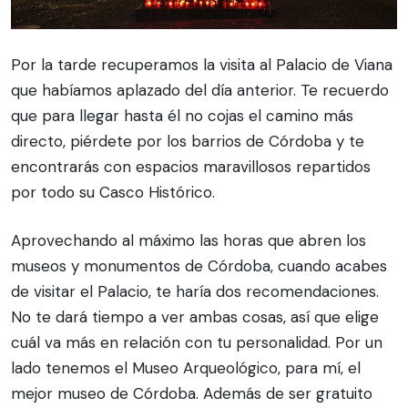
Por la tarde recuperamos la visita al Palacio de Viana
que habíamos aplazado del día anterior. Te recuerdo
que para llegar hasta él no cojas el camino más
directo, piérdete por los barrios de Córdoba y te
encontrarás con espacios maravillosos repartidos
por todo su Casco Histórico.
Aprovechando al máximo las horas que abren los
museos y monumentos de Córdoba, cuando acabes
de visitar el Palacio, te haría dos recomendaciones.
No te dará tiempo a ver ambas cosas, así que elige
cuál va más en relación con tu personalidad. Por un
lado tenemos el Museo Arqueológico, para mí, el
mejor museo de Córdoba. Además de ser gratuito