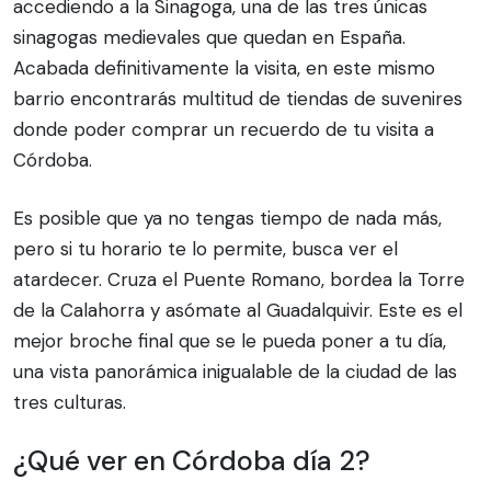
accediendo a la Sinagoga, una de las tres únicas
sinagogas medievales que quedan en España.
Acabada definitivamente la visita, en este mismo
barrio encontrarás multitud de tiendas de suvenires
donde poder comprar un recuerdo de tu visita a
Córdoba.
Es posible que ya no tengas tiempo de nada más,
pero si tu horario te lo permite, busca ver el
atardecer. Cruza el Puente Romano, bordea la Torre
de la Calahorra y asómate al Guadalquivir. Este es el
mejor broche final que se le pueda poner a tu día,
una vista panorámica inigualable de la ciudad de las
tres culturas.
¿Qué ver en Córdoba día 2?