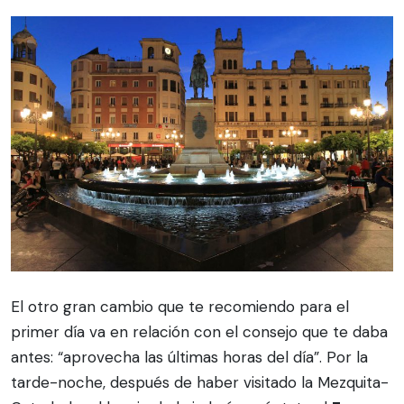
El otro gran cambio que te recomiendo para el
primer día va en relación con el consejo que te daba
antes: “aprovecha las últimas horas del día”. Por la
tarde-noche, después de haber visitado la Mezquita-