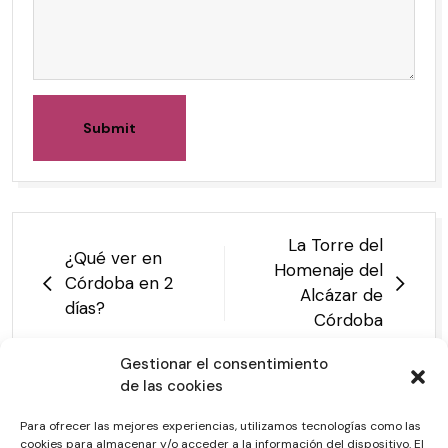
Submit
La Torre del
¿Qué ver en
Homenaje del
Córdoba en 2
Alcázar de
días?
Córdoba
Gestionar el consentimiento
de las cookies
Para ofrecer las mejores experiencias, utilizamos tecnologías como las
cookies para almacenar y/o acceder a la información del dispositivo. El