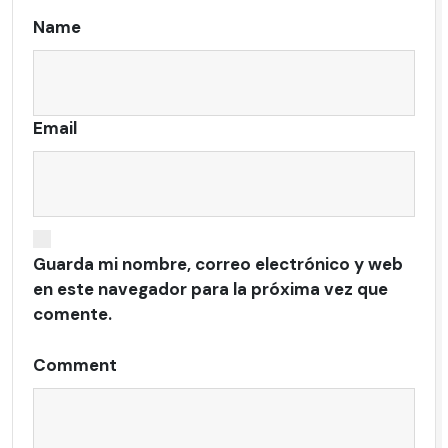
Name
Email
Guarda mi nombre, correo electrónico y web
en este navegador para la próxima vez que
comente.
Comment