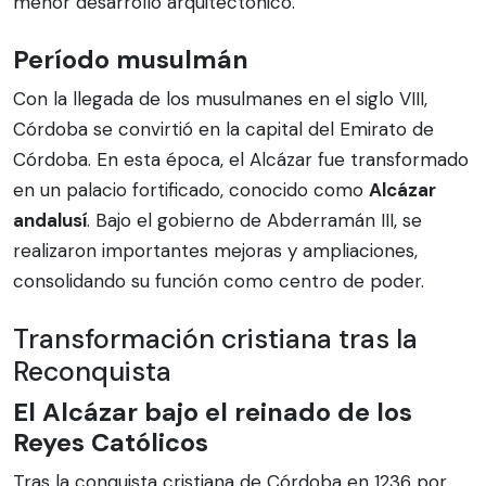
menor desarrollo arquitectónico.
Período musulmán
Con la llegada de los musulmanes en el siglo VIII,
Córdoba se convirtió en la capital del Emirato de
Córdoba. En esta época, el Alcázar fue transformado
en un palacio fortificado, conocido como
Alcázar
andalusí
. Bajo el gobierno de Abderramán III, se
realizaron importantes mejoras y ampliaciones,
consolidando su función como centro de poder.
Transformación cristiana tras la
Reconquista
El Alcázar bajo el reinado de los
Reyes Católicos
Tras la conquista cristiana de Córdoba en 1236 por