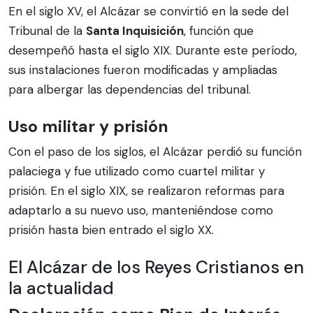
En el siglo XV, el Alcázar se convirtió en la sede del
Tribunal de la
Santa Inquisición
, función que
desempeñó hasta el siglo XIX. Durante este período,
sus instalaciones fueron modificadas y ampliadas
para albergar las dependencias del tribunal.
Uso militar y prisión
Con el paso de los siglos, el Alcázar perdió su función
palaciega y fue utilizado como cuartel militar y
prisión. En el siglo XIX, se realizaron reformas para
adaptarlo a su nuevo uso, manteniéndose como
prisión hasta bien entrado el siglo XX.
El Alcázar de los Reyes Cristianos en
la actualidad