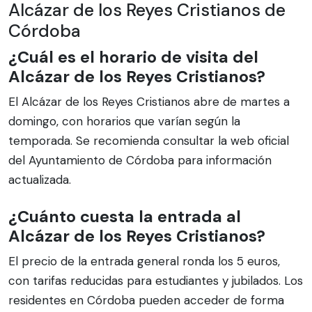
Alcázar de los Reyes Cristianos de
Córdoba
¿Cuál es el horario de visita del
Alcázar de los Reyes Cristianos?
El Alcázar de los Reyes Cristianos abre de martes a
domingo, con horarios que varían según la
temporada. Se recomienda consultar la web oficial
del Ayuntamiento de Córdoba para información
actualizada.
¿Cuánto cuesta la entrada al
Alcázar de los Reyes Cristianos?
El precio de la entrada general ronda los 5 euros,
con tarifas reducidas para estudiantes y jubilados. Los
residentes en Córdoba pueden acceder de forma