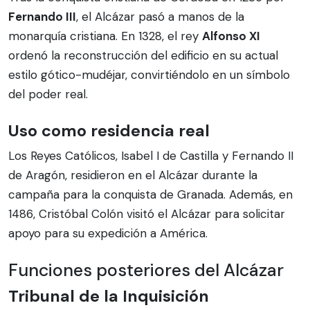
Fernando III
, el Alcázar pasó a manos de la
monarquía cristiana. En 1328, el rey
Alfonso XI
ordenó la reconstrucción del edificio en su actual
estilo gótico-mudéjar, convirtiéndolo en un símbolo
del poder real.
Uso como residencia real
Los Reyes Católicos, Isabel I de Castilla y Fernando II
de Aragón, residieron en el Alcázar durante la
campaña para la conquista de Granada. Además, en
1486, Cristóbal Colón visitó el Alcázar para solicitar
apoyo para su expedición a América.
Funciones posteriores del Alcázar
Tribunal de la Inquisición