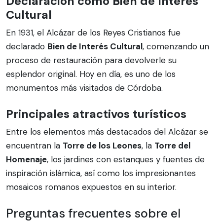
Declaración como Bien de Interés
Cultural
En 1931, el Alcázar de los Reyes Cristianos fue
declarado
Bien de Interés Cultural
, comenzando un
proceso de restauración para devolverle su
esplendor original. Hoy en día, es uno de los
monumentos más visitados de Córdoba.
Principales atractivos turísticos
Entre los elementos más destacados del Alcázar se
encuentran la
Torre de los Leones
, la
Torre del
Homenaje
, los jardines con estanques y fuentes de
inspiración islámica, así como los impresionantes
mosaicos romanos expuestos en su interior.
Preguntas frecuentes sobre el