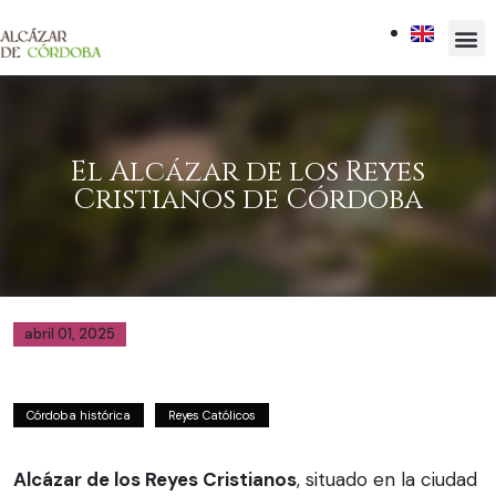
El Alcázar de los Reyes
Cristianos de Córdoba
abril 01, 2025
Córdoba histórica
Reyes Católicos
Alcázar de los Reyes Cristianos
, situado en la ciudad