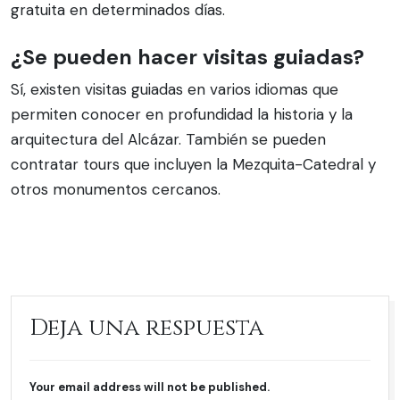
gratuita en determinados días.
¿Se pueden hacer visitas guiadas?
Sí, existen visitas guiadas en varios idiomas que
permiten conocer en profundidad la historia y la
arquitectura del Alcázar. También se pueden
contratar tours que incluyen la Mezquita-Catedral y
otros monumentos cercanos.
Deja una respuesta
Your email address will not be published.