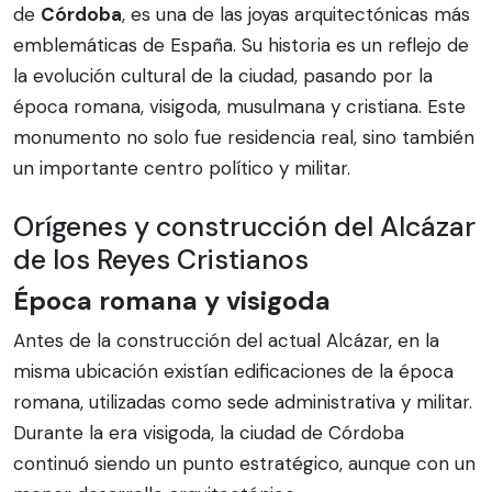
de
Córdoba
, es una de las joyas arquitectónicas más
emblemáticas de España. Su historia es un reflejo de
la evolución cultural de la ciudad, pasando por la
época romana, visigoda, musulmana y cristiana. Este
monumento no solo fue residencia real, sino también
un importante centro político y militar.
Orígenes y construcción del Alcázar
de los Reyes Cristianos
Época romana y visigoda
Antes de la construcción del actual Alcázar, en la
misma ubicación existían edificaciones de la época
romana, utilizadas como sede administrativa y militar.
Durante la era visigoda, la ciudad de Córdoba
continuó siendo un punto estratégico, aunque con un