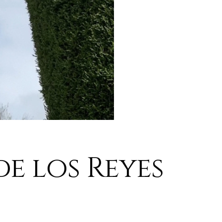
e los Reyes