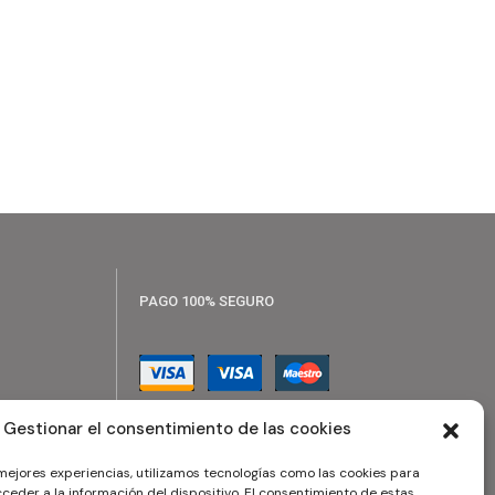
PAGO 100% SEGURO
Gestionar el consentimiento de las cookies
 mejores experiencias, utilizamos tecnologías como las cookies para
ceder a la información del dispositivo. El consentimiento de estas