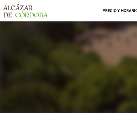
PRECIO Y HORARI