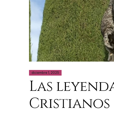
diciembre 1, 2025
Las leyenda
Cristianos