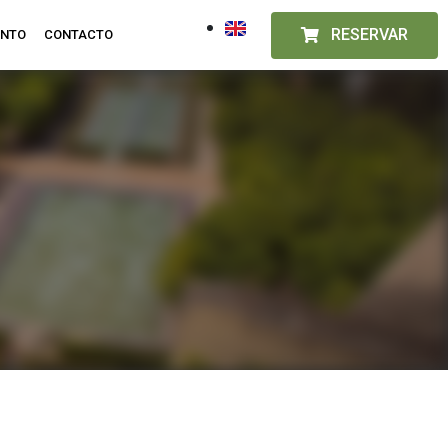
RESERVAR
ENTO
CONTACTO