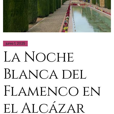
junio 1, 2025
La Noche
Blanca del
Flamenco en
el Alcázar