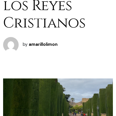
los Reyes
Cristianos
by
amarillolimon