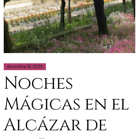
diciembre 16, 2025
Noches
Mágicas en el
Alcázar de